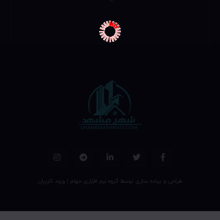
طراحی و پیاده سازی توسط
گروه نرم افزاری مهام
|
ورود کاربران